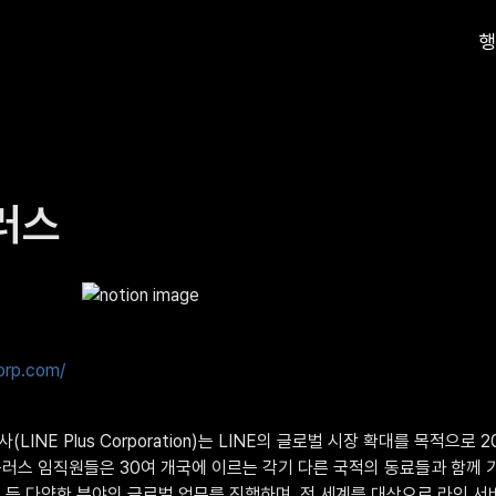
행
러스
corp.com/
LINE Plus Corporation)는 LINE의 글로벌 시장 확대를 목적으로 
러스 임직원들은 30여 개국에 이르는 각기 다른 국적의 동료들과 함께 기
제휴 등 다양한 분야의 글로벌 업무를 진행하며, 전 세계를 대상으로 라인 